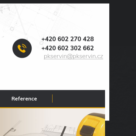
Reference