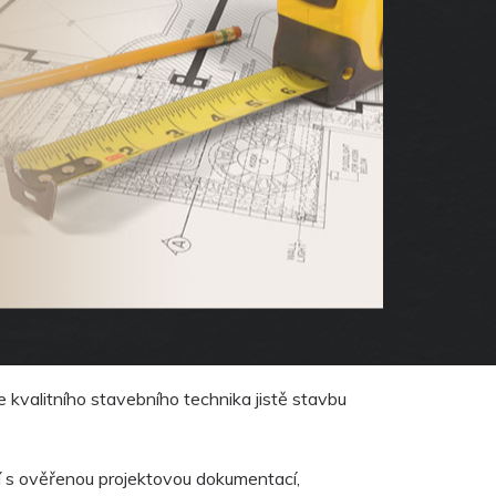
 kvalitního stavebního technika jistě stavbu
 s ověřenou projektovou dokumentací,